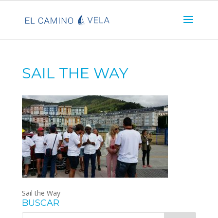
SAIL THE WAY
Sail the Way
BUSCAR