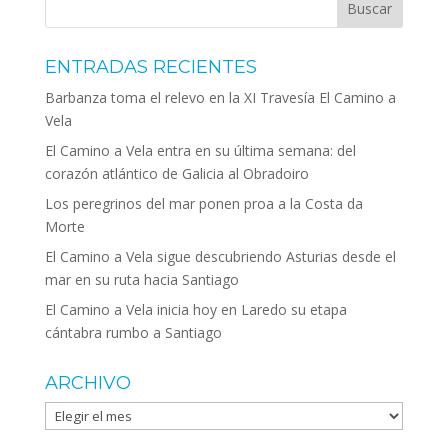
ENTRADAS RECIENTES
Barbanza toma el relevo en la XI Travesía El Camino a
Vela
El Camino a Vela entra en su última semana: del
corazón atlántico de Galicia al Obradoiro
Los peregrinos del mar ponen proa a la Costa da
Morte
El Camino a Vela sigue descubriendo Asturias desde el
mar en su ruta hacia Santiago
El Camino a Vela inicia hoy en Laredo su etapa
cántabra rumbo a Santiago
ARCHIVO
Archivo